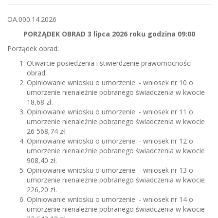
OA.000.14.2026
PORZĄDEK OBRAD 3 lipca 2026 roku godzina 09:00
Porządek obrad:
Otwarcie posiedzenia i stwierdzenie prawomocności
obrad.
Opiniowanie wniosku o umorzenie: - wniosek nr 10 o
umorzenie nienależnie pobranego świadczenia w kwocie
18,68 zł.
Opiniowanie wniosku o umorzenie: - wniosek nr 11 o
umorzenie nienależnie pobranego świadczenia w kwocie
26 568,74 zł.
Opiniowanie wniosku o umorzenie: - wniosek nr 12 o
umorzenie nienależnie pobranego świadczenia w kwocie
908,40 zł.
Opiniowanie wniosku o umorzenie: - wniosek nr 13 o
umorzenie nienależnie pobranego świadczenia w kwocie
226,20 zł.
Opiniowanie wniosku o umorzenie: - wniosek nr 14 o
umorzenie nienależnie pobranego świadczenia w kwocie