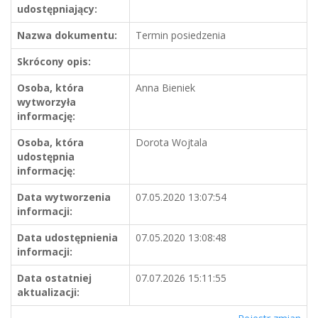
udostępniający:
Nazwa dokumentu:
Termin posiedzenia
Skrócony opis:
Osoba, która
Anna Bieniek
wytworzyła
informację:
Osoba, która
Dorota Wojtala
udostępnia
informację:
Data wytworzenia
07.05.2020 13:07:54
informacji:
Data udostępnienia
07.05.2020 13:08:48
informacji:
Data ostatniej
07.07.2026 15:11:55
aktualizacji: